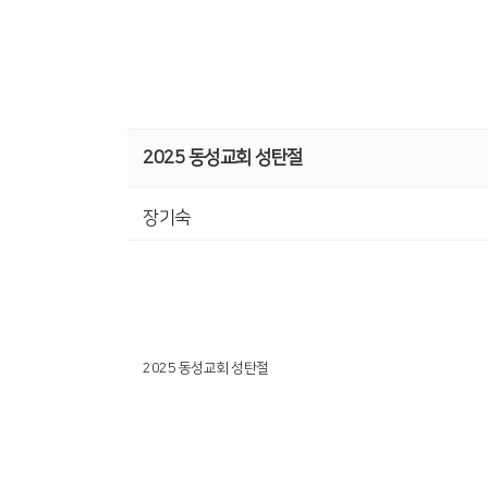
2025 동성교회 성탄절
장기숙
2025 동성교회 성탄절