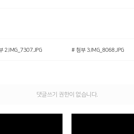
부 2.IMG_7307.JPG
# 첨부 3.IMG_8068.JPG
댓글쓰기 권한이 없습니다.