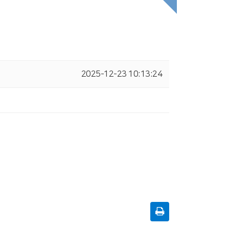
2025-12-23 10:13:24