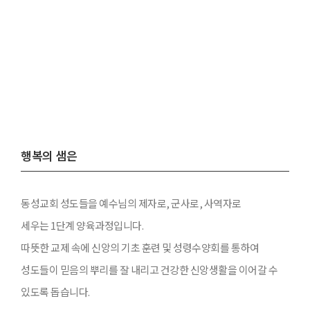
행복의 샘
행복의 샘은
동성교회 성도들을 예수님의 제자로, 군사로, 사역자로
세우는 1단계 양육과정입니다.
따뜻한 교제 속에 신앙의 기초 훈련 및 성령수양회를 통하여
성도들이 믿음의 뿌리를 잘 내리고 건강한 신앙생활을 이어갈 수
있도록 돕습니다.