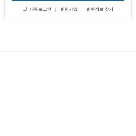
자동 로그인
|
회원가입
|
회원정보 찾기