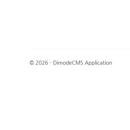
© 2026 - DimodeCMS Application