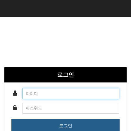
로그인
로그인