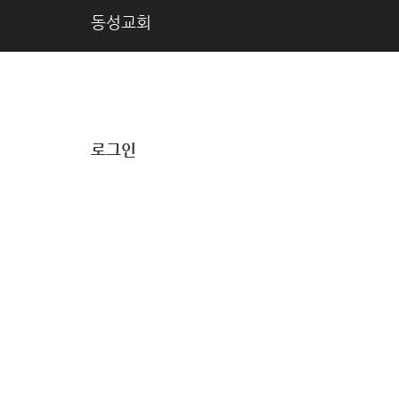
동성교회
로그인