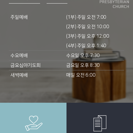
주일예배
(1부) 주일 오전 7:00
(2부) 주일 오전 10:00
(3부) 주일 오후 12:00
(4부) 주일 오후 1:40
수요예배
수요일 오후 7:30
금요심야기도회
금요일 오후 8:30
새벽예배
매일 오전 6:00