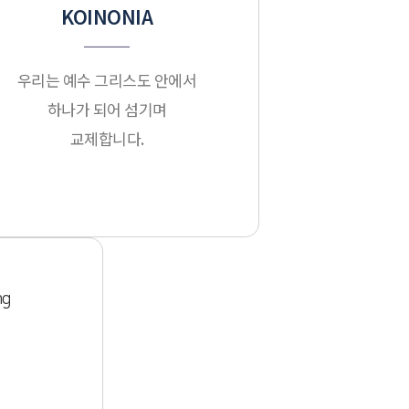
KOINONIA
우리는 예수 그리스도 안에서
하나가 되어 섬기며
교제합니다.