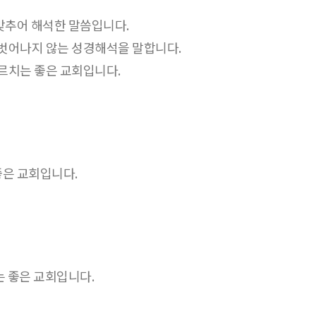
맞추어 해석한 말씀입니다.
 벗어나지 않는 성경해석을 말합니다.
르치는 좋은 교회입니다.
좋은 교회입니다.
는 좋은 교회입니다.