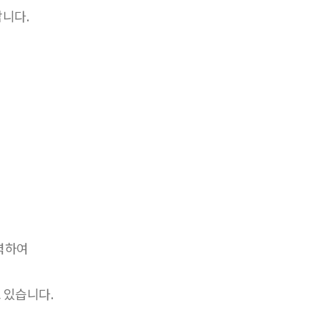
니다.
력하여
 있습니다.