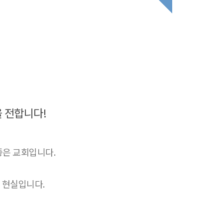
 전합니다!
좋은 교회입니다.
 현실입니다.