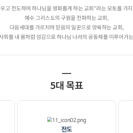
우고 전도하며 하나님을 영화롭게 하는 교회”라는 모토를 가
예수 그리스도의 구원을 전파하는 교회,
다음세대를 가르치며 믿음의 일꾼으로 양육하는 교회,
사회를 내 몸처럼 섬김으로 하나님 나라의 공동체를 이루어가는
5대 목표
전도