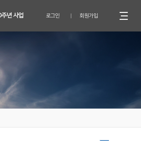
0주년 사업
로그인
회원가입
|