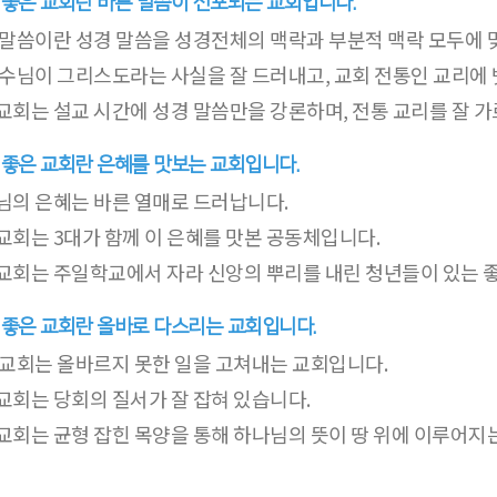
 좋은 교회란 바른 말씀이 선포되는 교회입니다.
 말씀이란 성경 말씀을 성경전체의 맥락과 부분적 맥락 모두에 
예수님이 그리스도라는 사실을 잘 드러내고, 교회 전통인 교리에
교회는 설교 시간에 성경 말씀만을 강론하며, 전통 교리를 잘 가
 좋은 교회란 은혜를 맛보는 교회입니다.
님의 은혜는 바른 열매로 드러납니다.
교회는 3대가 함께 이 은혜를 맛본 공동체입니다.
교회는 주일학교에서 자라 신앙의 뿌리를 내린 청년들이 있는 
 좋은 교회란 올바로 다스리는 교회입니다.
 교회는 올바르지 못한 일을 고쳐내는 교회입니다.
교회는 당회의 질서가 잘 잡혀 있습니다.
교회는 균형 잡힌 목양을 통해 하나님의 뜻이 땅 위에 이루어지