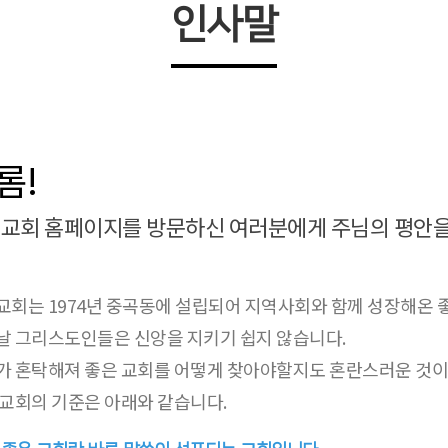
인사말
롬!
교회 홈페이지를 방문하신 여러분에게 주님의 평안을
교회는 1974년 중곡동에 설립되어 지역사회와 함께 성장해온 
날 그리스도인들은 신앙을 지키기 쉽지 않습니다.
가 혼탁해져 좋은 교회를 어떻게 찾아야할지도 혼란스러운 것이
 교회의 기준은 아래와 같습니다.