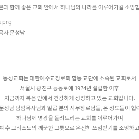
분과 함께 좋은 교회 안에서 하나님의 나라를 이루어가길 소망합
목사 문성남
동성교회는 대한예수교장로회 합동 교단에 소속된 교회로서
서울시 광진구 능동로에 1974년 설립한 이후
지금까지 복음 안에서 건강하게 성장하고 있는 교회입니다.
 문성남 담임목사님과 일곱 분의 시무장로님들, 온 성도들이 협
하나님께 영광을 돌려드리는 교회를 이루어가며
 예수 그리스도의 깨끗한 그릇으로 온전히 쓰임받기를 소망하고