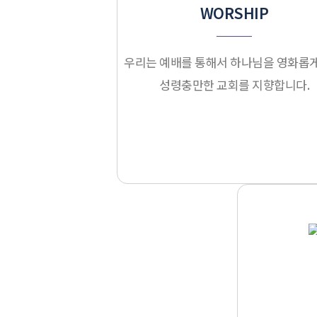
WORSHIP
우리는 예배를 통해서 하나님을 영화롭게
성령충만한 교회를 지향합니다.