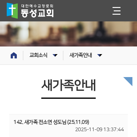
교회소식
새가족안내
새가족안내
142. 새가족 전소연 성도님 (25.11.09)
2025-11-09 13:37:44