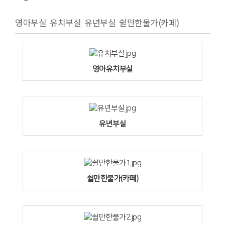
영아부실 유치부실 유년부실 쉴만한물가(카페)
영아유치부실
유년부실
쉴만한물가(카페)