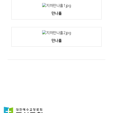
만나홀
만나홀