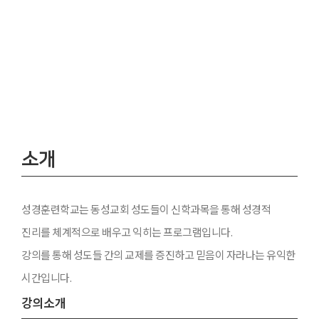
성경훈련학교
소개
성경훈련학교는 동성교회 성도들이 신학과목을 통해 성경적
진리를 체계적으로 배우고 익히는 프로그램입니다.
강의를 통해 성도들 간의 교제를 증진하고 믿음이 자라나는 유익한
시간입니다.
강의소개