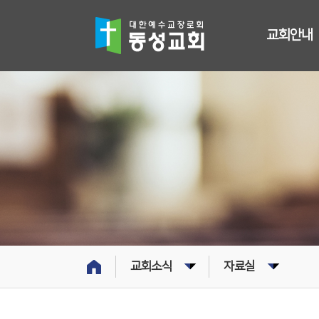
교회안내
교회소식
자료실